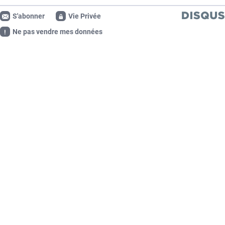
S'abonner
Vie Privée
Ne pas vendre mes données