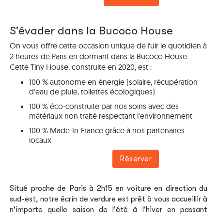
S'évader dans la Bucoco House
On vous offre cette occasion unique de fuir le quotidien à
2 heures de Paris en dormant dans la Bucoco House.
Cette Tiny House, construite en 2020, est :
100 % autonome en énergie (solaire, récupération
d'eau de pluie, toilettes écologiques)
100 % éco-construite par nos soins avec des
matériaux non traité respectant l'environnement
100 % Made-In-France grâce à nos partenaires
locaux
Réserver
Situé proche de Paris à 2h15 en voiture en direction du
sud-est, notre écrin de verdure est prêt à vous accueillir à
n'importe quelle saison de l'été à l'hiver en passant