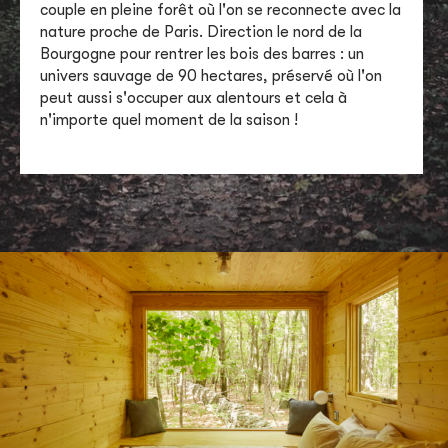
couple en pleine forêt où l'on se reconnecte avec la
nature proche de Paris. Direction le nord de la
Bourgogne pour rentrer les bois des barres : un
univers sauvage de 90 hectares, préservé où l'on
peut aussi s'occuper aux alentours et cela à
n'importe quel moment de la saison !