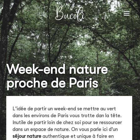
Bucoli
Week-end nature
proche de Paris
L'idée de partir un week-end se mettre au vert
dans les environs de Paris vous trotte dan la tête.
Inutile de partir loin de chez soi pour se ressourcer
dans un espace de nature. On vous parle ici d'un
séjour nature
authentique et unique à faire en