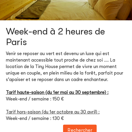
Week-end à 2 heures de
Paris
Venir se reposer au vert est devenu un luxe qui est
maintenant accessible tout proche de chez soi .... La
location de la Tiny House permet de vivre un moment
unique en couple, en plein milieu de la forêt, parfait pour
s'apaiser et se reposer dans un cadre enchanteur.
Tarif haute-saison (du 1er mai au 30 septembre) :
Week-end / semaine : 150 €
Tarif hors-saison (du 1er octobre au 30 avril) :
Week-end / semaine : 130 €
Rechercher