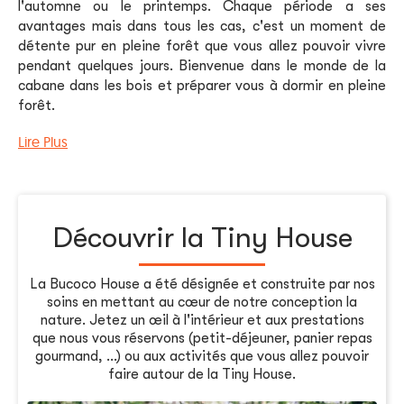
l'automne ou le printemps. Chaque période a ses
avantages mais dans tous les cas, c'est un moment de
détente pur en pleine forêt que vous allez pouvoir vivre
pendant quelques jours. Bienvenue dans le monde de la
cabane dans les bois et préparer vous à dormir en pleine
forêt.
Lire Plus
Découvrir la Tiny House
La Bucoco House a été désignée et construite par nos
soins en mettant au cœur de notre conception la
nature. Jetez un œil à l'intérieur et aux prestations
que nous vous réservons (petit-déjeuner, panier repas
gourmand, ...) ou aux activités que vous allez pouvoir
faire autour de la Tiny House.