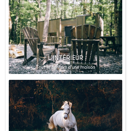
L'INTÉRIEUR
Tout le confort d'une maison