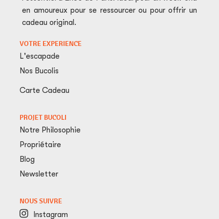
en amoureux pour se ressourcer ou pour offrir un
cadeau original.
VOTRE EXPERIENCE
L'escapade
Nos Bucolis
Carte Cadeau
PROJET BUCOLI
Notre Philosophie
Propriétaire
Blog
Newsletter
NOUS SUIVRE
Instagram
Instagram