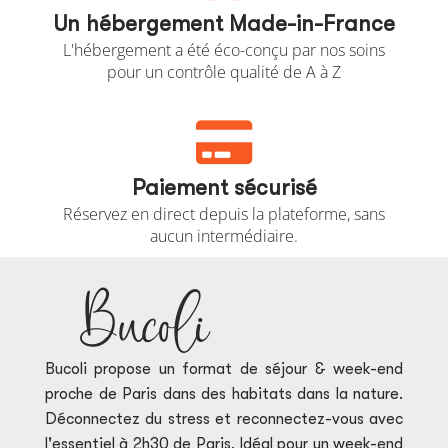
Un hébergement Made-in-France
L'hébergement a été éco-conçu par nos soins
pour un contrôle qualité de A à Z

Paiement sécurisé
Réservez en direct depuis la plateforme, sans
aucun intermédiaire.
Bucoli
Bucoli propose un format de séjour & week-end
proche de Paris dans des habitats dans la nature.
Déconnectez du stress et reconnectez-vous avec
l'essentiel à 2h30 de Paris. Idéal pour un week-end